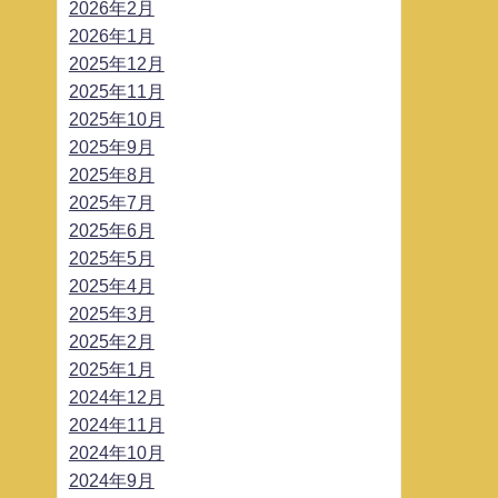
2026年2月
2026年1月
2025年12月
2025年11月
2025年10月
2025年9月
2025年8月
2025年7月
2025年6月
2025年5月
2025年4月
2025年3月
2025年2月
2025年1月
2024年12月
2024年11月
2024年10月
2024年9月