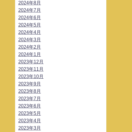
2024年8月
2024年7月
2024年6月
2024年5月
2024年4月
2024年3月
2024年2月
2024年1月
2023年12月
2023年11月
2023年10月
2023年9月
2023年8月
2023年7月
2023年6月
2023年5月
2023年4月
2023年3月