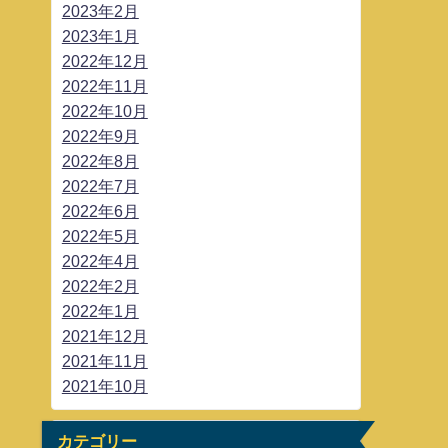
2023年2月
2023年1月
2022年12月
2022年11月
2022年10月
2022年9月
2022年8月
2022年7月
2022年6月
2022年5月
2022年4月
2022年2月
2022年1月
2021年12月
2021年11月
2021年10月
カテゴリー