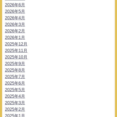
2026年6月
2026年5月
2026年4月
2026年3月
2026年2月
2026年1月
2025年12月
2025年11月
2025年10月
2025年9月
2025年8月
2025年7月
2025年6月
2025年5月
2025年4月
2025年3月
2025年2月
2025年1月