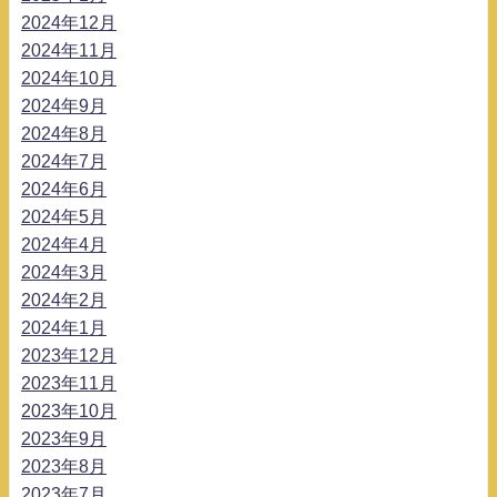
2024年12月
2024年11月
2024年10月
2024年9月
2024年8月
2024年7月
2024年6月
2024年5月
2024年4月
2024年3月
2024年2月
2024年1月
2023年12月
2023年11月
2023年10月
2023年9月
2023年8月
2023年7月