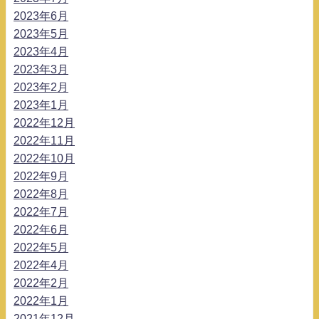
2023年6月
2023年5月
2023年4月
2023年3月
2023年2月
2023年1月
2022年12月
2022年11月
2022年10月
2022年9月
2022年8月
2022年7月
2022年6月
2022年5月
2022年4月
2022年2月
2022年1月
2021年12月