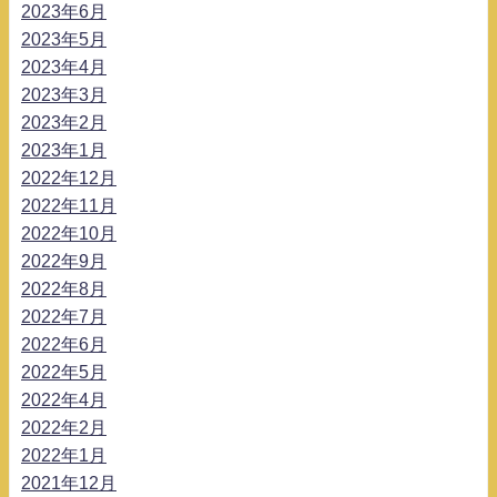
2023年6月
2023年5月
2023年4月
2023年3月
2023年2月
2023年1月
2022年12月
2022年11月
2022年10月
2022年9月
2022年8月
2022年7月
2022年6月
2022年5月
2022年4月
2022年2月
2022年1月
2021年12月