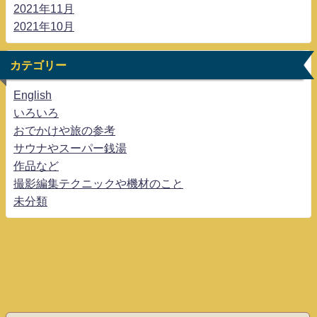
2021年11月
2021年10月
カテゴリー
English
いろいろ
おでかけや旅の参考
サウナやスーパー銭湯
作品など
撮影編集テクニックや機材のこと
未分類