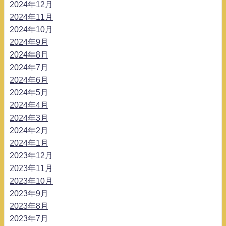
2024年12月
2024年11月
2024年10月
2024年9月
2024年8月
2024年7月
2024年6月
2024年5月
2024年4月
2024年3月
2024年2月
2024年1月
2023年12月
2023年11月
2023年10月
2023年9月
2023年8月
2023年7月