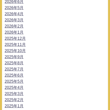
2026年6月
2026年5月
2026年4月
2026年3月
2026年2月
2026年1月
2025年12月
2025年11月
2025年10月
2025年9月
2025年8月
2025年7月
2025年6月
2025年5月
2025年4月
2025年3月
2025年2月
2025年1月