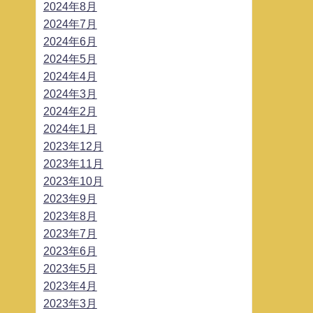
2024年8月
2024年7月
2024年6月
2024年5月
2024年4月
2024年3月
2024年2月
2024年1月
2023年12月
2023年11月
2023年10月
2023年9月
2023年8月
2023年7月
2023年6月
2023年5月
2023年4月
2023年3月