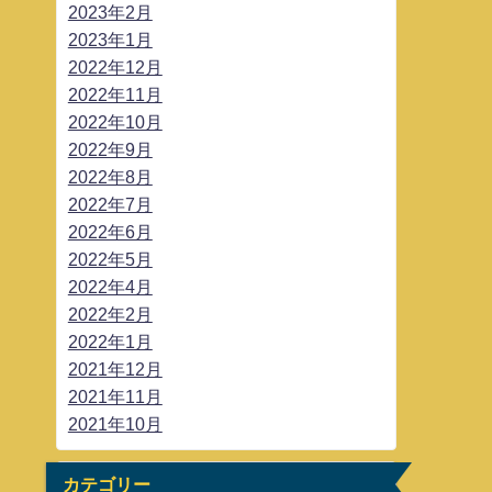
2023年2月
2023年1月
2022年12月
2022年11月
2022年10月
2022年9月
2022年8月
2022年7月
2022年6月
2022年5月
2022年4月
2022年2月
2022年1月
2021年12月
2021年11月
2021年10月
カテゴリー