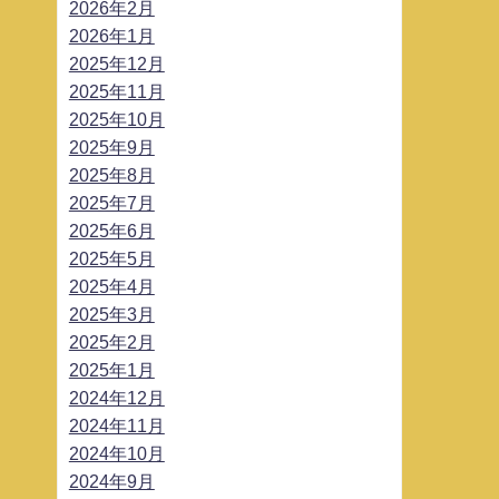
2026年2月
2026年1月
2025年12月
2025年11月
2025年10月
2025年9月
2025年8月
2025年7月
2025年6月
2025年5月
2025年4月
2025年3月
2025年2月
2025年1月
2024年12月
2024年11月
2024年10月
2024年9月