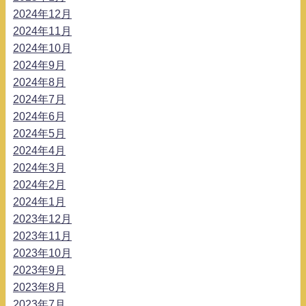
2024年12月
2024年11月
2024年10月
2024年9月
2024年8月
2024年7月
2024年6月
2024年5月
2024年4月
2024年3月
2024年2月
2024年1月
2023年12月
2023年11月
2023年10月
2023年9月
2023年8月
2023年7月