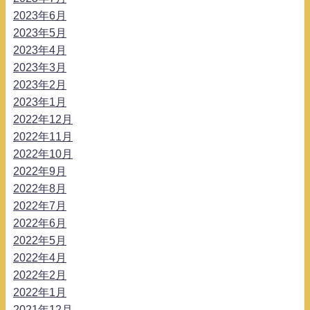
2023年6月
2023年5月
2023年4月
2023年3月
2023年2月
2023年1月
2022年12月
2022年11月
2022年10月
2022年9月
2022年8月
2022年7月
2022年6月
2022年5月
2022年4月
2022年2月
2022年1月
2021年12月