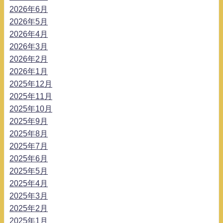
2026年6月
2026年5月
2026年4月
2026年3月
2026年2月
2026年1月
2025年12月
2025年11月
2025年10月
2025年9月
2025年8月
2025年7月
2025年6月
2025年5月
2025年4月
2025年3月
2025年2月
2025年1月