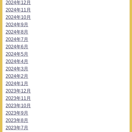
2024年12月
2024年11月
2024年10月
2024年9月
2024年8月
2024年7月
2024年6月
2024年5月
2024年4月
2024年3月
2024年2月
2024年1月
2023年12月
2023年11月
2023年10月
2023年9月
2023年8月
2023年7月