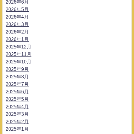
2026年6月
2026年5月
2026年4月
2026年3月
2026年2月
2026年1月
2025年12月
2025年11月
2025年10月
2025年9月
2025年8月
2025年7月
2025年6月
2025年5月
2025年4月
2025年3月
2025年2月
2025年1月