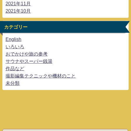
2021年11月
2021年10月
カテゴリー
English
いろいろ
おでかけや旅の参考
サウナやスーパー銭湯
作品など
撮影編集テクニックや機材のこと
未分類