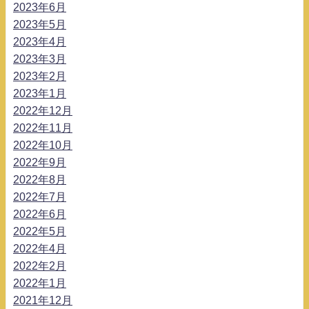
2023年6月
2023年5月
2023年4月
2023年3月
2023年2月
2023年1月
2022年12月
2022年11月
2022年10月
2022年9月
2022年8月
2022年7月
2022年6月
2022年5月
2022年4月
2022年2月
2022年1月
2021年12月