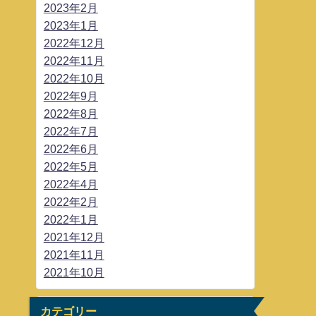
2023年2月
2023年1月
2022年12月
2022年11月
2022年10月
2022年9月
2022年8月
2022年7月
2022年6月
2022年5月
2022年4月
2022年2月
2022年1月
2021年12月
2021年11月
2021年10月
カテゴリー