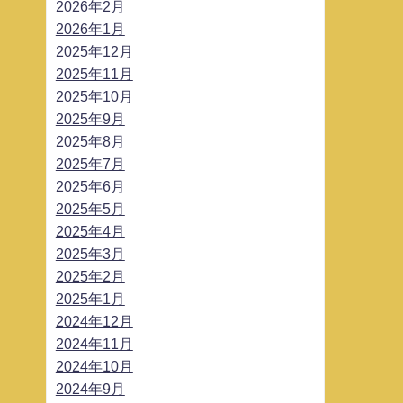
2026年2月
2026年1月
2025年12月
2025年11月
2025年10月
2025年9月
2025年8月
2025年7月
2025年6月
2025年5月
2025年4月
2025年3月
2025年2月
2025年1月
2024年12月
2024年11月
2024年10月
2024年9月