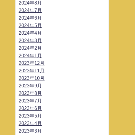
2024年8月
2024年7月
2024年6月
2024年5月
2024年4月
2024年3月
2024年2月
2024年1月
2023年12月
2023年11月
2023年10月
2023年9月
2023年8月
2023年7月
2023年6月
2023年5月
2023年4月
2023年3月