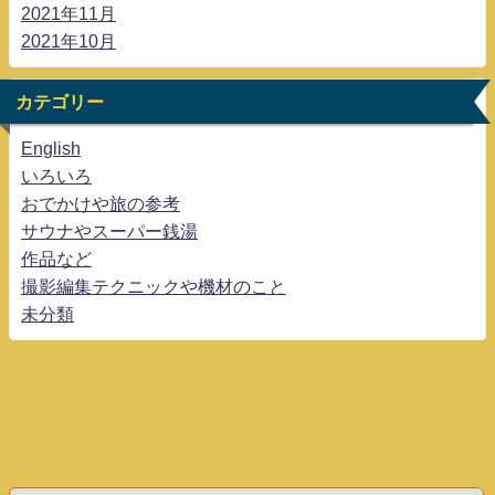
2021年11月
2021年10月
カテゴリー
English
いろいろ
おでかけや旅の参考
サウナやスーパー銭湯
作品など
撮影編集テクニックや機材のこと
未分類