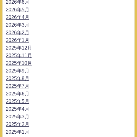
2026年6月
2026年5月
2026年4月
2026年3月
2026年2月
2026年1月
2025年12月
2025年11月
2025年10月
2025年9月
2025年8月
2025年7月
2025年6月
2025年5月
2025年4月
2025年3月
2025年2月
2025年1月