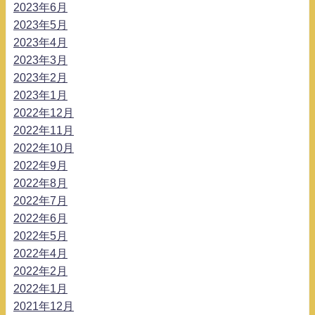
2023年6月
2023年5月
2023年4月
2023年3月
2023年2月
2023年1月
2022年12月
2022年11月
2022年10月
2022年9月
2022年8月
2022年7月
2022年6月
2022年5月
2022年4月
2022年2月
2022年1月
2021年12月