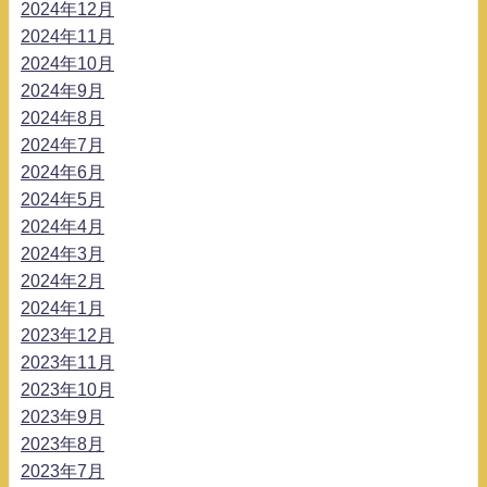
2024年12月
2024年11月
2024年10月
2024年9月
2024年8月
2024年7月
2024年6月
2024年5月
2024年4月
2024年3月
2024年2月
2024年1月
2023年12月
2023年11月
2023年10月
2023年9月
2023年8月
2023年7月