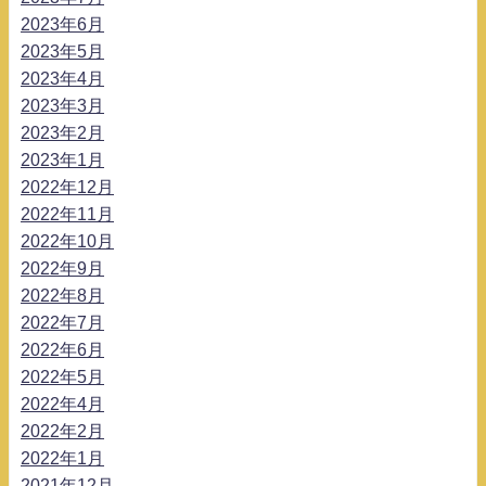
2023年6月
2023年5月
2023年4月
2023年3月
2023年2月
2023年1月
2022年12月
2022年11月
2022年10月
2022年9月
2022年8月
2022年7月
2022年6月
2022年5月
2022年4月
2022年2月
2022年1月
2021年12月