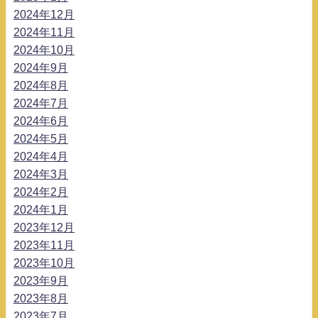
2024年12月
2024年11月
2024年10月
2024年9月
2024年8月
2024年7月
2024年6月
2024年5月
2024年4月
2024年3月
2024年2月
2024年1月
2023年12月
2023年11月
2023年10月
2023年9月
2023年8月
2023年7月