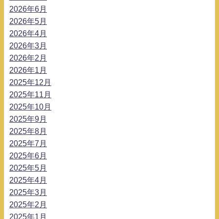
2026年6月
2026年5月
2026年4月
2026年3月
2026年2月
2026年1月
2025年12月
2025年11月
2025年10月
2025年9月
2025年8月
2025年7月
2025年6月
2025年5月
2025年4月
2025年3月
2025年2月
2025年1月