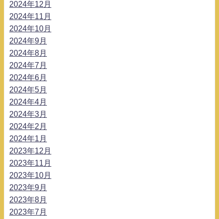
2024年12月
2024年11月
2024年10月
2024年9月
2024年8月
2024年7月
2024年6月
2024年5月
2024年4月
2024年3月
2024年2月
2024年1月
2023年12月
2023年11月
2023年10月
2023年9月
2023年8月
2023年7月