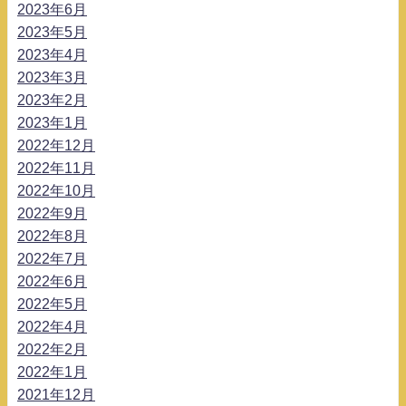
2023年6月
2023年5月
2023年4月
2023年3月
2023年2月
2023年1月
2022年12月
2022年11月
2022年10月
2022年9月
2022年8月
2022年7月
2022年6月
2022年5月
2022年4月
2022年2月
2022年1月
2021年12月