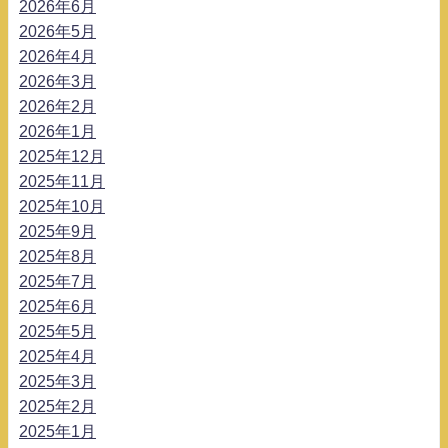
2026年6月
2026年5月
2026年4月
2026年3月
2026年2月
2026年1月
2025年12月
2025年11月
2025年10月
2025年9月
2025年8月
2025年7月
2025年6月
2025年5月
2025年4月
2025年3月
2025年2月
2025年1月