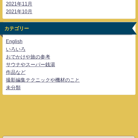
2021年11月
2021年10月
カテゴリー
English
いろいろ
おでかけや旅の参考
サウナやスーパー銭湯
作品など
撮影編集テクニックや機材のこと
未分類